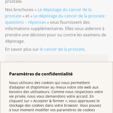
prostate.
Nos brochures «
Le dépistage du cancer de la
prostate
» et «
Le dépistage du cancer de la prostate :
questions – réponses
» vous fournissent des
informations supplémentaires. Elles vous aideront à
prendre une décision pour ou contre les examens de
dépistage.
En savoir plus sur
le cancer de la prostate
.
actualisé en octobre 2025
Paramètres de confidentialité
Nous utilisons des cookies qui nous permettent
d'adapter et d'optimiser au mieux notre site web aux
besoins des utilisateurs. Comme nous respectons votre
vie privée, nous vous demandons votre accord. En
cliquant sur « Accepter & fermer », vous approuvez le
stockage des cookies dans votre browser. Vous pouvez
à tout moment modifier vos paramètres de cookies