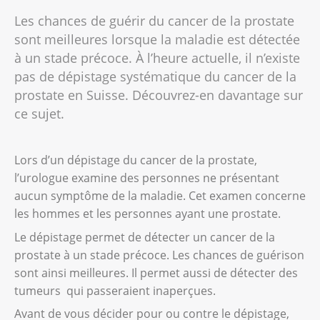
Les chances de guérir du cancer de la prostate
sont meilleures lorsque la maladie est détectée
à un stade précoce. À l’heure actuelle, il n’existe
pas de dépistage systématique du cancer de la
prostate en Suisse. Découvrez-en davantage sur
ce sujet.
Lors d’un dépistage du cancer de la prostate,
l’urologue examine des personnes ne présentant
aucun symptôme de la maladie. Cet examen concerne
les hommes et les personnes ayant une prostate.
Le dépistage permet de détecter un cancer de la
prostate à un stade précoce. Les chances de guérison
sont ainsi meilleures. Il permet aussi de détecter des
tumeurs qui passeraient inaperçues.
Avant de vous décider pour ou contre le dépistage,