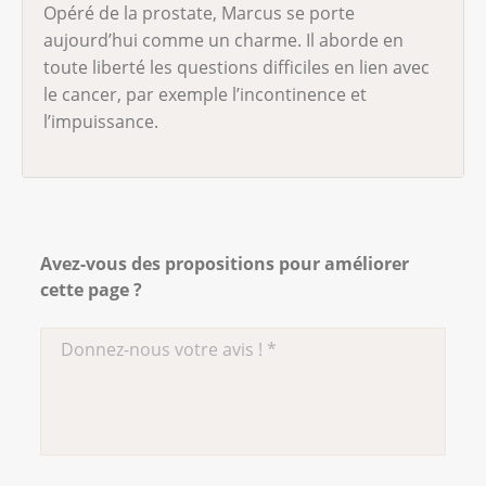
Opéré de la prostate, Marcus se porte
aujourd’hui comme un charme. Il aborde en
toute liberté les questions difficiles en lien avec
le cancer, par exemple l’incontinence et
l’impuissance.
Avez-vous des propositions pour améliorer
cette page ?