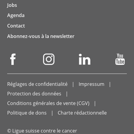
Jobs
Agenda
Contact
Abonnez-vous à la newsletter
Réglages de confidentialité
Impressum
Protection des données
Conditions générales de vente (CGV)
Politique de dons
Charte rédactionnelle
© Ligue suisse contre le cancer