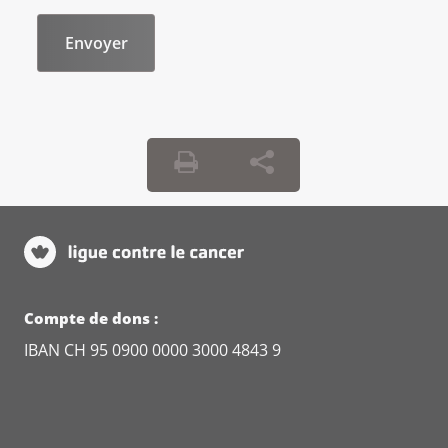
Compte de dons :
IBAN CH 95 0900 0000 3000 4843 9