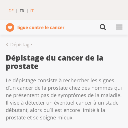
DE
FR
IT
Dépistage
Dépistage du cancer de la
prostate
Le dépistage consiste à rechercher les signes
d’un cancer de la prostate chez des hommes qui
ne présentent pas de symptômes de la maladie.
Il vise à détecter un éventuel cancer à un stade
débutant, alors qu’il est encore limité à la
prostate et se soigne mieux.