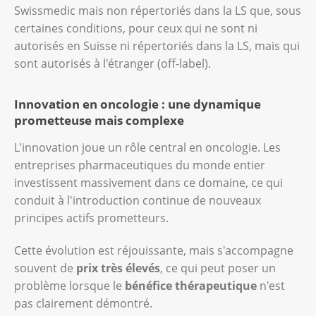
Swissmedic mais non répertoriés dans la LS que, sous
certaines conditions, pour ceux qui ne sont ni
autorisés en Suisse ni répertoriés dans la LS, mais qui
sont autorisés à l'étranger (off-label).
Innovation en oncologie : une dynamique
prometteuse mais complexe
L'innovation joue un rôle central en oncologie. Les
entreprises pharmaceutiques du monde entier
investissent massivement dans ce domaine, ce qui
conduit à l'introduction continue de nouveaux
principes actifs prometteurs.
Cette évolution est réjouissante, mais s'accompagne
souvent de
prix très élevés
, ce qui peut poser un
problème lorsque le
bénéfice thérapeutique
n'est
pas clairement démontré.