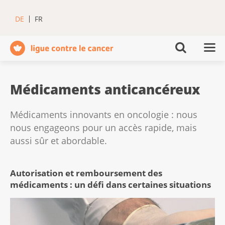
DE
FR
Médicaments anticancéreux
Médicaments innovants en oncologie : nous
nous engageons pour un accès rapide, mais
aussi sûr et abordable.
Autorisation et remboursement des
médicaments : un défi dans certaines situations