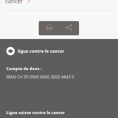
cancer
Compte de dons :
IBAN CH 95 0900 0000 3000 4843 9
Ligue suisse contre le cancer