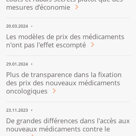
mesures d’économie
20.03.2024
Les modèles de prix des médicaments
n'ont pas l'effet escompté
29.01.2024
Plus de transparence dans la fixation
des prix des nouveaux médicaments
oncologiques
23.11.2023
De grandes différences dans l'accès aux
nouveaux médicaments contre le