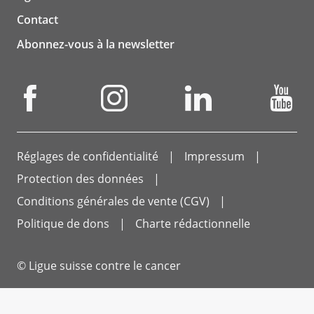
Contact
Abonnez-vous à la newsletter
Réglages de confidentialité
Impressum
Protection des données
Conditions générales de vente (CGV)
Politique de dons
Charte rédactionnelle
© Ligue suisse contre le cancer