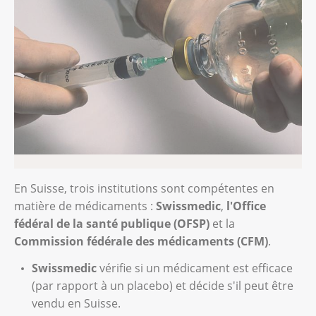
En Suisse, trois institutions sont compétentes en
matière de médicaments :
Swissmedic
,
l'Office
fédéral de la santé publique (OFSP)
et la
Commission fédérale des médicaments (CFM)
.
Swissmedic
vérifie si un médicament est efficace
(par rapport à un placebo) et décide s'il peut être
vendu en Suisse.