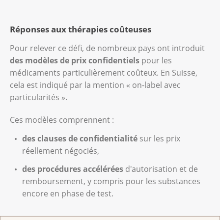
Réponses aux thérapies coûteuses
Pour relever ce défi, de nombreux pays ont introduit
des modèles de prix confidentiels
pour les
médicaments particulièrement coûteux. En Suisse,
cela est indiqué par la mention « on-label avec
particularités ».
Ces modèles comprennent :
des clauses de confidentialité
sur les prix
réellement négociés,
des procédures accélérées
d'autorisation et de
remboursement, y compris pour les substances
encore en phase de test.
La Ligue contre le cancer s’engage pour garantir un