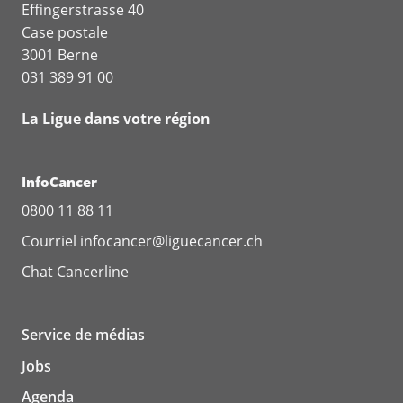
Effingerstrasse 40
Case postale
3001 Berne
031 389 91 00
La Ligue dans votre région
InfoCancer
0800 11 88 11
Courriel
infocancer@liguecancer.ch
Chat
Cancerline
Service de médias
Jobs
Agenda