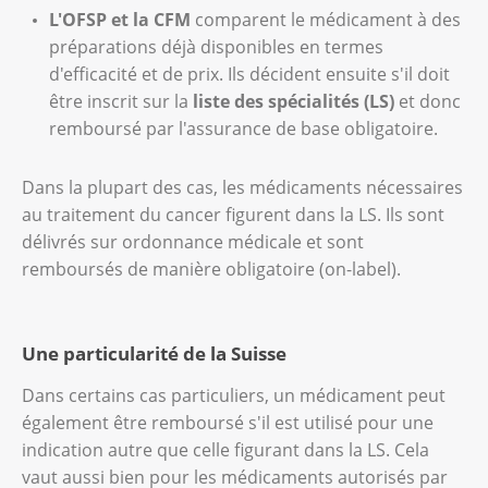
L'OFSP et la CFM
comparent le médicament à des
préparations déjà disponibles en termes
d'efficacité et de prix. Ils décident ensuite s'il doit
être inscrit sur la
liste des spécialités (LS)
et donc
remboursé par l'assurance de base obligatoire.
Dans la plupart des cas, les médicaments nécessaires
au traitement du cancer figurent dans la LS. Ils sont
délivrés sur ordonnance médicale et sont
remboursés de manière obligatoire (on-label).
Une particularité de la Suisse
Dans certains cas particuliers, un médicament peut
également être remboursé s'il est utilisé pour une
indication autre que celle figurant dans la LS. Cela
vaut aussi bien pour les médicaments autorisés par