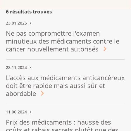
Communiqués de presse
6 résultats trouvés
23.01.2025
Ne pas compromettre l'examen
minutieux des médicaments contre le
cancer nouvellement autorisés
28.11.2024
L'accès aux médicaments anticancéreux
doit être rapide mais aussi sûr et
abordable
11.06.2024
Prix des médicaments : hausse des
coûts et rabais secrets plutôt que des