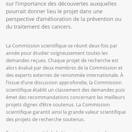
sur l’importance des découvertes auxquelles
pourrait donner lieu le projet dans une
perspective d’amélioration de la prévention ou
du traitement des cancers.
La Commission scientifique se réunit deux fois par
année pour étudier soigneusement toutes les
demandes reçues. Chaque projet de recherche est
alors évalué par deux membres de la Commission et
des experts externes de renommée internationale. À
l’issue d’une discussion approfondie, la Commission
scientifique établit un classement des demandes puis
émet des recommandations concernant les meilleurs
projets dignes d’être soutenus. La Commission
scientifique garantit ainsi la grande valeur scientifique
des projets de recherche soutenus.