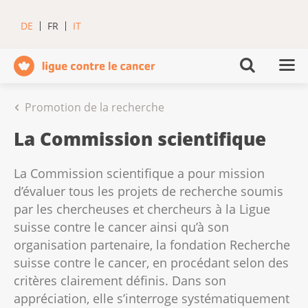
DE
FR
IT
Promotion de la recherche
La Commission scientifique
La Commission scientifique a pour mission
d’évaluer tous les projets de recherche soumis
par les chercheuses et chercheurs à la Ligue
suisse contre le cancer ainsi qu’à son
organisation partenaire, la fondation Recherche
suisse contre le cancer, en procédant selon des
critères clairement définis. Dans son
appréciation, elle s’interroge systématiquement