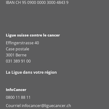
IBAN CH 95 0900 0000 3000 4843 9
Ligue suisse contre le cancer
Effingerstrasse 40
Case postale
3001 Berne
031 389 91 00
La Ligue dans votre région
InfoCancer
0800 11 88 11
Courriel
infocancer@liguecancer.ch