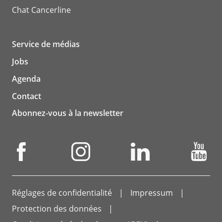
Chat
Cancerline
Service de médias
Jobs
Agenda
Contact
Abonnez-vous à la newsletter
Réglages de confidentialité
Impressum
Protection des données