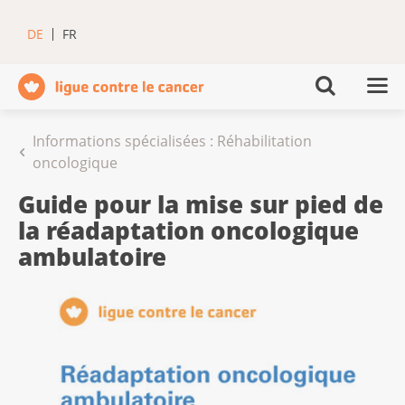
DE
FR
Informations spécialisées : Réhabilitation
oncologique
Guide pour la mise sur pied de
la réadaptation oncologique
ambulatoire