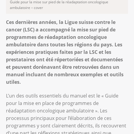
Guide pour la mise sur pied de la réadaptation oncologique
ambulatoire – cover
Ces dernières années, la Ligue suisse contre le
cancer (LSC) a accompagné la mise sur pied de
programmes de réadaptation oncologique
ambulatoire dans toutes les régions du pays. Les
expériences pratiques faites par la LSC et les
prestataires ont été répertoriées et documentées
et peuvent dorénavant être retrouvées dans un
manuel incluant de nombreux exemples et outils
utiles.
L’un des outils essentiels du manuel est le « Guide
pour la mise en place de programmes de
réadaptation oncologique ambulatoire ». Les
processus principaux pour l’élaboration de ces
programmes y sont clairement décrits, ils recouvrent
d’une part les réflexions stratégiques ainsi que