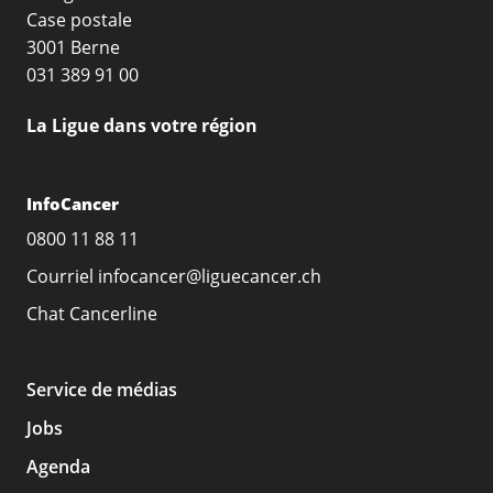
Case postale
3001 Berne
031 389 91 00
La Ligue dans votre région
InfoCancer
0800 11 88 11
Courriel
infocancer@liguecancer.ch
Chat
Cancerline
Service de médias
Jobs
Agenda