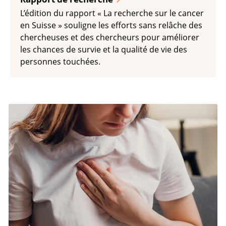
L’édition du rapport « La recherche sur le cancer
en Suisse » souligne les efforts sans relâche des
chercheuses et des chercheurs pour améliorer
les chances de survie et la qualité de vie des
personnes touchées.