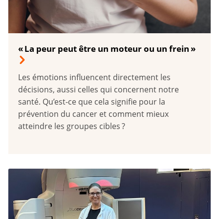
« La peur peut être un moteur ou un frein »
Les émotions influencent directement les
décisions, aussi celles qui concernent notre
santé. Qu’est-ce que cela signifie pour la
prévention du cancer et comment mieux
atteindre les groupes cibles ?