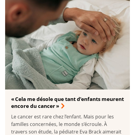
« Cela me désole que tant d’enfants meurent
encore du cancer »
Le cancer est rare chez l’enfant. Mais pour les
familles concernées, le monde s’écroule. À
travers son étude, la pédiatre Eva Brack aimerait