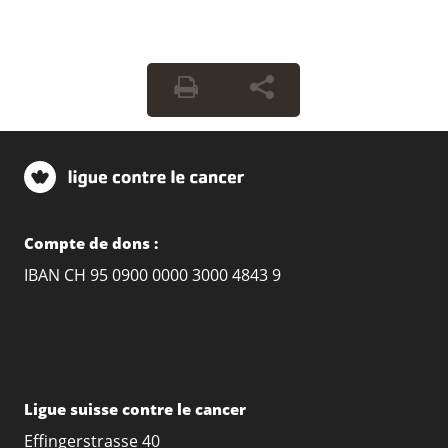
Compte de dons :
IBAN CH 95 0900 0000 3000 4843 9
Ligue suisse contre le cancer
Effingerstrasse 40