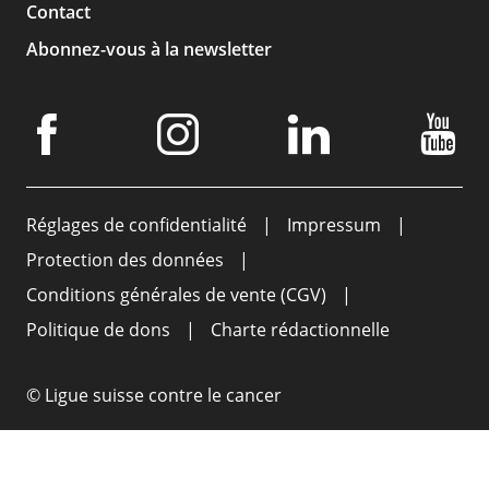
Contact
Abonnez-vous à la newsletter
Réglages de confidentialité
Impressum
Protection des données
Conditions générales de vente (CGV)
Politique de dons
Charte rédactionnelle
© Ligue suisse contre le cancer