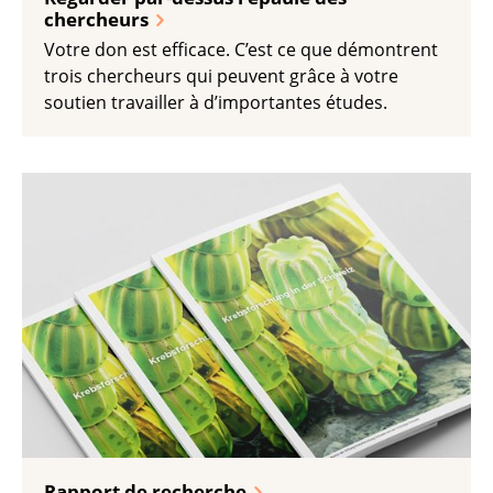
chercheurs
Votre don est efficace. C’est ce que démontrent
trois chercheurs qui peuvent grâce à votre
soutien travailler à d’importantes études.
Rapport de recherche