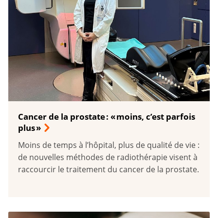
Cancer de la prostate : « moins, c’est parfois
plus »
Moins de temps à l’hôpital, plus de qualité de vie :
de nouvelles méthodes de radiothérapie visent à
raccourcir le traitement du cancer de la prostate.