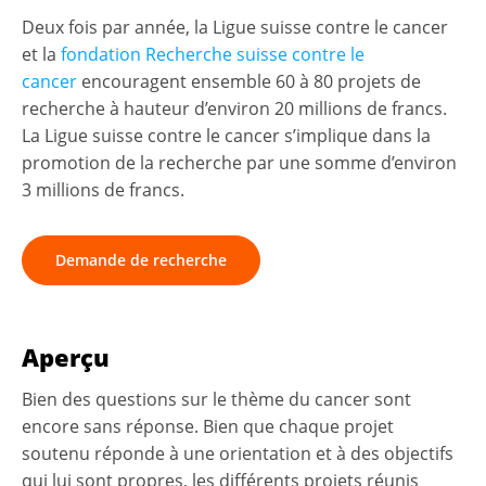
Deux fois par année, la Ligue suisse contre le cancer
et la
fondation Recherche suisse contre le
cancer
encouragent ensemble 60 à 80 projets de
recherche à hauteur d’environ 20 millions de francs.
La Ligue suisse contre le cancer s’implique dans la
promotion de la recherche par une somme d’environ
3 millions de francs.
Demande de recherche
Aperçu
Bien des questions sur le thème du cancer sont
encore sans réponse. Bien que chaque projet
soutenu réponde à une orientation et à des objectifs
qui lui sont propres, les différents projets réunis