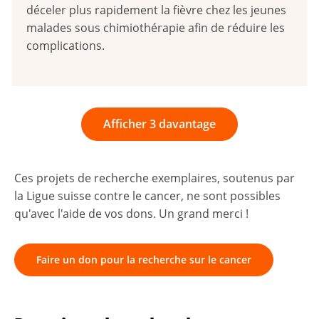
déceler plus rapidement la fièvre chez les jeunes
malades sous chimiothérapie afin de réduire les
complications.
Afficher 3 davantage
Ces projets de recherche exemplaires, soutenus par
la Ligue suisse contre le cancer, ne sont possibles
qu'avec l'aide de vos dons. Un grand merci !
Faire un don pour la recherche sur le cancer