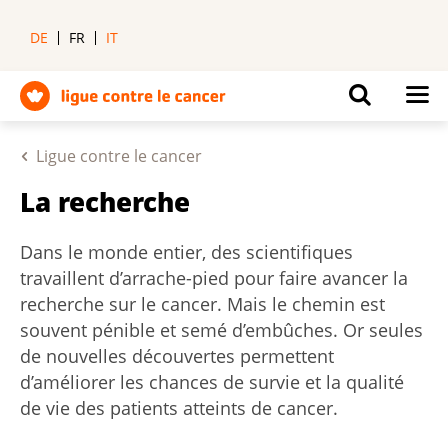
DE
FR
IT
Ligue contre le cancer
La recherche
Dans le monde entier, des scientifiques
travaillent d’arrache-pied pour faire avancer la
recherche sur le cancer. Mais le chemin est
souvent pénible et semé d’embûches. Or seules
de nouvelles découvertes permettent
d’améliorer les chances de survie et la qualité
de vie des patients atteints de cancer.