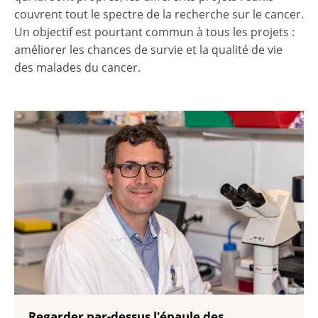
couvrent tout le spectre de la recherche sur le cancer.
Un objectif est pourtant commun à tous les projets :
améliorer les chances de survie et la qualité de vie
des malades du cancer.
Regarder par-dessus l'épaule des