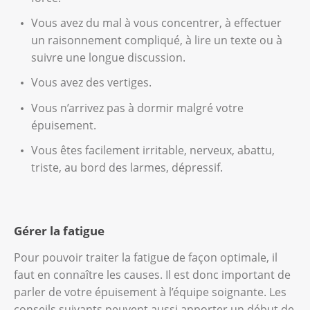
Vous avez du mal à vous concentrer, à effectuer
un raisonnement compliqué, à lire un texte ou à
suivre une longue discussion.
Vous avez des vertiges.
Vous n’arrivez pas à dormir malgré votre
épuisement.
Vous êtes facilement irritable, nerveux, abattu,
triste, au bord des larmes, dépressif.
Gérer la fatigue
Pour pouvoir traiter la fatigue de façon optimale, il
faut en connaître les causes. Il est donc important de
parler de votre épuisement à l’équipe soignante. Les
conseils suivants peuvent aussi apporter un début de