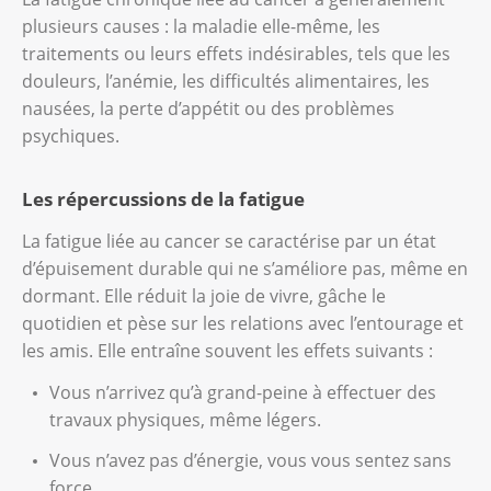
plusieurs causes : la maladie elle-même, les
traitements ou leurs effets indésirables, tels que les
douleurs, l’anémie, les difficultés alimentaires, les
nausées, la perte d’appétit ou des problèmes
psychiques.
Les répercussions de la fatigue
La fatigue liée au cancer se caractérise par un état
d’épuisement durable qui ne s’améliore pas, même en
dormant. Elle réduit la joie de vivre, gâche le
quotidien et pèse sur les relations avec l’entourage et
les amis. Elle entraîne souvent les effets suivants :
Vous n’arrivez qu’à grand-peine à effectuer des
travaux physiques, même légers.
Vous n’avez pas d’énergie, vous vous sentez sans
force.