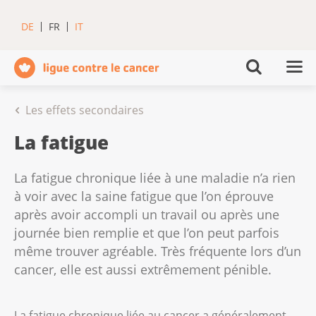
DE
FR
IT
Les effets secondaires
La fatigue
La fatigue chronique liée à une maladie n’a rien
à voir avec la saine fatigue que l’on éprouve
après avoir accompli un travail ou après une
journée bien remplie et que l’on peut parfois
même trouver agréable. Très fréquente lors d’un
cancer, elle est aussi extrêmement pénible.
La fatigue chronique liée au cancer a généralement