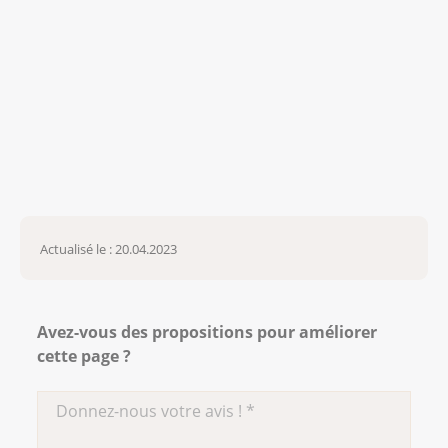
Actualisé le : 20.04.2023
Avez-vous des propositions pour améliorer
cette page ?