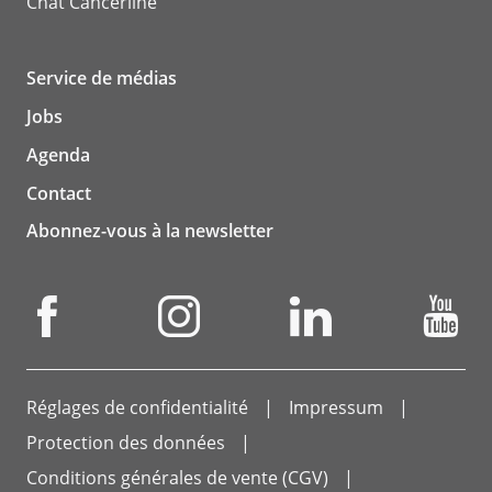
Chat
Cancerline
Service de médias
Jobs
Agenda
Contact
Abonnez-vous à la newsletter
Réglages de confidentialité
Impressum
Protection des données
Conditions générales de vente (CGV)