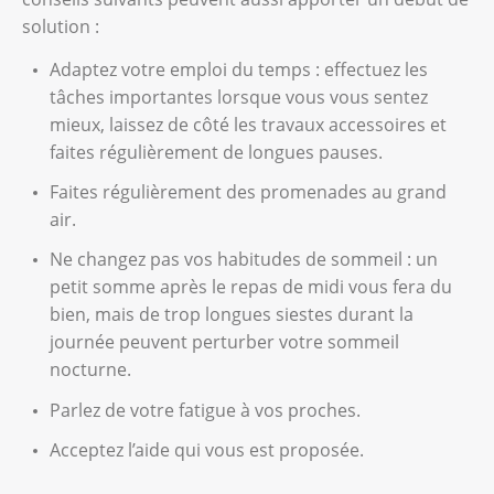
solution :
Adaptez votre emploi du temps : effectuez les
tâches importantes lorsque vous vous sentez
mieux, laissez de côté les travaux accessoires et
faites régulièrement de longues pauses.
Faites régulièrement des promenades au grand
air.
Ne changez pas vos habitudes de sommeil : un
petit somme après le repas de midi vous fera du
bien, mais de trop longues siestes durant la
journée peuvent perturber votre sommeil
nocturne.
Parlez de votre fatigue à vos proches.
Acceptez l’aide qui vous est proposée.