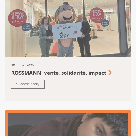
30. juillet 2026
ROSSMANN: vente, solidarité, impact
Success Story