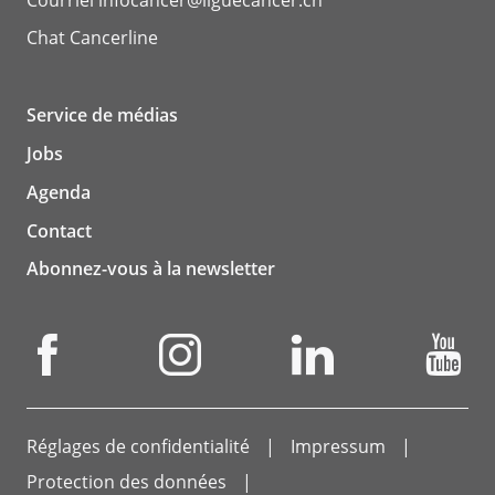
Courriel
infocancer@liguecancer.ch
Chat
Cancerline
Service de médias
Jobs
Agenda
Contact
Abonnez-vous à la newsletter
Réglages de confidentialité
Impressum
Protection des données