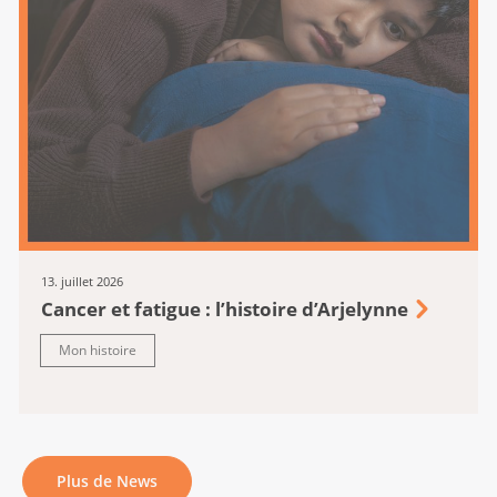
13. juillet 2026
Cancer et fatigue : l’histoire d’Arjelynne
Mon histoire
Plus de News