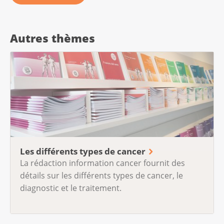
Autres thèmes
Les différents types de cancer
La rédaction information cancer fournit des
détails sur les différents types de cancer, le
diagnostic et le traitement.