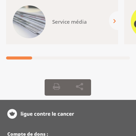
Service média
Compte de dons :