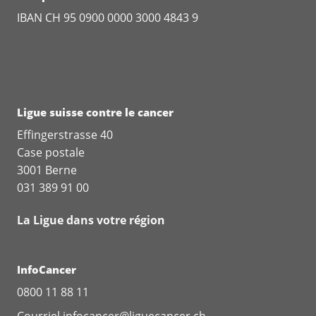
IBAN CH 95 0900 0000 3000 4843 9
Ligue suisse contre le cancer
Effingerstrasse 40
Case postale
3001 Berne
031 389 91 00
La Ligue dans votre région
InfoCancer
0800 11 88 11