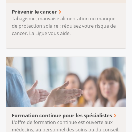
Prévenir le cancer
Tabagisme, mauvaise alimentation ou manque
de protection solaire : réduisez votre risque de
cancer. La Ligue vous aide.
Formation continue pour les spécialistes
L'offre de formation continue est ouverte aux
médecins, au personnel des soins ou du conseil.