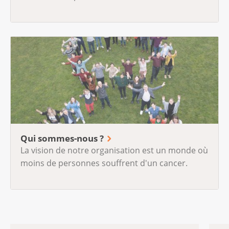
Qui sommes-nous ?
La vision de notre organisation est un monde où
moins de personnes souffrent d'un cancer.